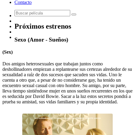
Contacto
Próximos estrenos
Sexo (Amor - Sueños)
(Sex)
Dos amigos heterosexuales que trabajan juntos como
deshollinadores empiezan a replantearse sus certezas alrededor de su
sexualidad a raíz de dos sucesos que sacuden sus vidas. Uno le
cuenta a otro que, a pesar de no considerarse gay, ha tenido un
encuentro sexual casual con otro hombre. Su amigo, por su parte,
lleva tiempo sintiéndose mujer en unos sueños recurrentes en los que
es seducida por David Bowie. Sacar a la luz estos secretos pondrá a
prueba su amistad, sus vidas familiares y su propia identidad.