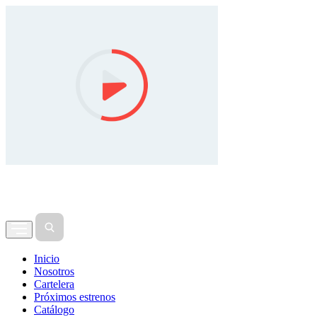
Inicio
Nosotros
Cartelera
Próximos estrenos
Catálogo