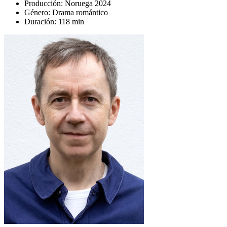
Producción:
Noruega 2024
Género:
Drama romántico
Duración:
118 min