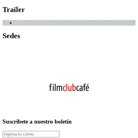
Trailer
Sedes
Suscribete a nuestro boletín