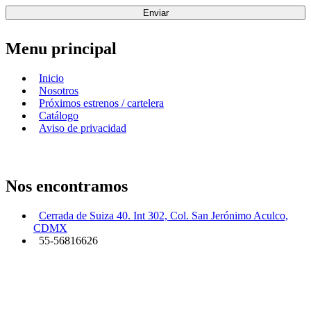
Enviar
Menu principal
Inicio
Nosotros
Próximos estrenos / cartelera
Catálogo
Aviso de privacidad
Nos encontramos
Cerrada de Suiza 40. Int 302, Col. San Jerónimo Aculco,
CDMX
55-56816626