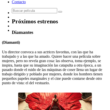
Contacto
Próximos estrenos
Diamantes
(Diamanti)
Un director convoca a sus actrices favoritas, con las que ha
trabajado y a las que ha amado. Quiere hacer una película sobre
mujeres, pero no revela gran cosa: las observa, toma ejemplo, se
inspira, hasta que su imaginación las catapulta a otra época, a un
pasado donde el ruido de las máquinas de coser llena un lugar de
trabajo dirigido y poblado por mujeres, donde los hombres tienen
pequeños papeles marginales y el cine puede contarse desde otro
punto de vista: el del vestuario.