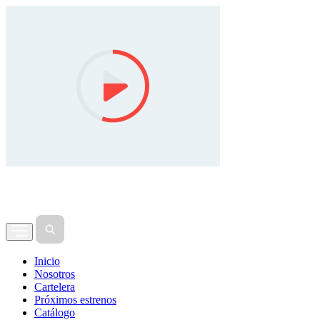
Inicio
Nosotros
Cartelera
Próximos estrenos
Catálogo