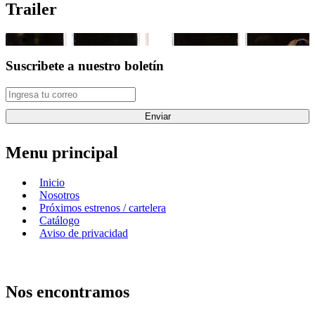
Trailer
Suscribete a nuestro boletín
Enviar
Menu principal
Inicio
Nosotros
Próximos estrenos / cartelera
Catálogo
Aviso de privacidad
Nos encontramos