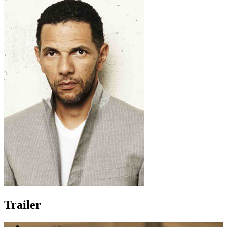
Trailer