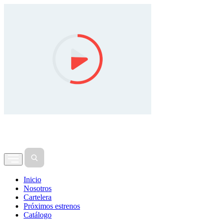
Inicio
Nosotros
Cartelera
Próximos estrenos
Catálogo