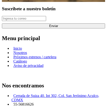
Suscribete a nuestro boletín
Enviar
Menu principal
Inicio
Nosotros
Próximos estrenos / cartelera
Catálogo
Aviso de privacidad
Nos encontramos
Cerrada de Suiza 40. Int 302, Col. San Jerónimo Aculco,
CDMX
55-56816626