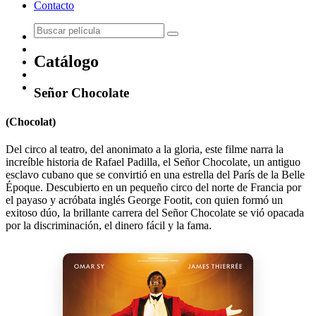
Contacto
Catálogo
Señor Chocolate
(Chocolat)
Del circo al teatro, del anonimato a la gloria, este filme narra la
increíble historia de Rafael Padilla, el Señor Chocolate, un antiguo
esclavo cubano que se convirtió en una estrella del París de la Belle
Époque. Descubierto en un pequeño circo del norte de Francia por
el payaso y acróbata inglés George Footit, con quien formó un
exitoso dúo, la brillante carrera del Señor Chocolate se vió opacada
por la discriminación, el dinero fácil y la fama.