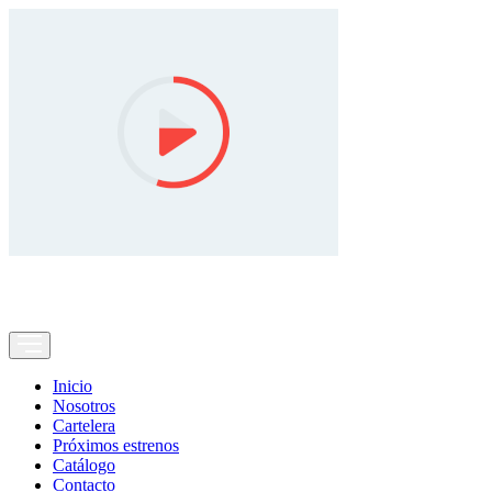
Inicio
Nosotros
Cartelera
Próximos estrenos
Catálogo
Contacto