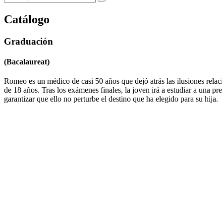
Catálogo
Graduación
(Bacalaureat)
Romeo es un médico de casi 50 años que dejó atrás las ilusiones relac
de 18 años. Tras los exámenes finales, la joven irá a estudiar a una pre
garantizar que ello no perturbe el destino que ha elegido para su hija.