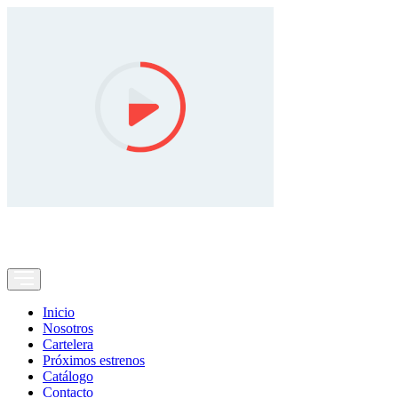
Inicio
Nosotros
Cartelera
Próximos estrenos
Catálogo
Contacto