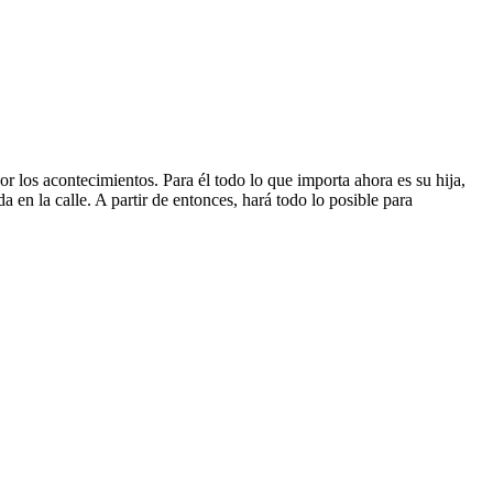
 los acontecimientos. Para él todo lo que importa ahora es su hija,
da en la calle. A partir de entonces, hará todo lo posible para