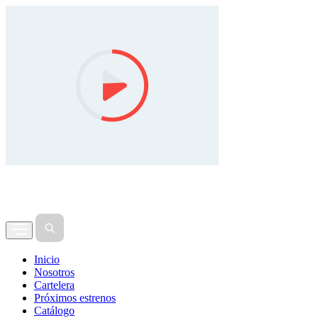
Inicio
Nosotros
Cartelera
Próximos estrenos
Catálogo