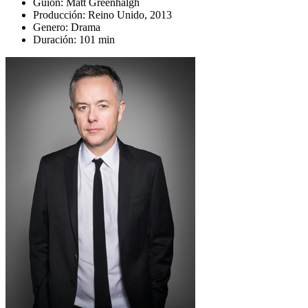
Guion:
Matt Greenhalgh
Producción:
Reino Unido, 2013
Genero:
Drama
Duración:
101 min