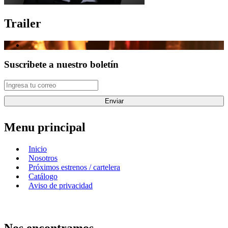
Trailer
Suscribete a nuestro boletín
Enviar
Menu principal
Inicio
Nosotros
Próximos estrenos / cartelera
Catálogo
Aviso de privacidad
Nos encontramos