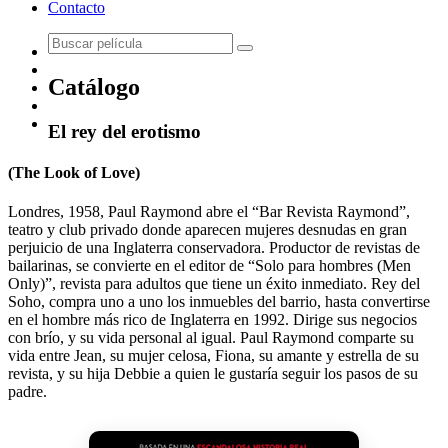
Contacto
Catálogo
El rey del erotismo
(The Look of Love)
Londres, 1958, Paul Raymond abre el “Bar Revista Raymond”,
teatro y club privado donde aparecen mujeres desnudas en gran
perjuicio de una Inglaterra conservadora. Productor de revistas de
bailarinas, se convierte en el editor de “Solo para hombres (Men
Only)”, revista para adultos que tiene un éxito inmediato. Rey del
Soho, compra uno a uno los inmuebles del barrio, hasta convertirse
en el hombre más rico de Inglaterra en 1992. Dirige sus negocios
con brío, y su vida personal al igual. Paul Raymond comparte su
vida entre Jean, su mujer celosa, Fiona, su amante y estrella de su
revista, y su hija Debbie a quien le gustaría seguir los pasos de su
padre.