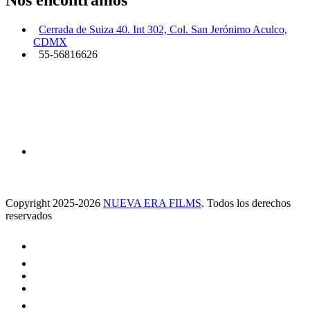
Cerrada de Suiza 40. Int 302, Col. San Jerónimo Aculco,
CDMX
55-56816626
Copyright 2025-2026
NUEVA ERA FILMS
. Todos los derechos
reservados