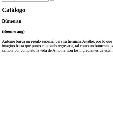
Catálogo
Búmeran
(Boomerang)
Antoine busca un regalo especial para su hermana Agathe, por lo que d
imaginó hasta qué punto el pasado regresaría, tal como un búmeran,
cambia por completo la vida de Antoine, son los ingredientes de esta h