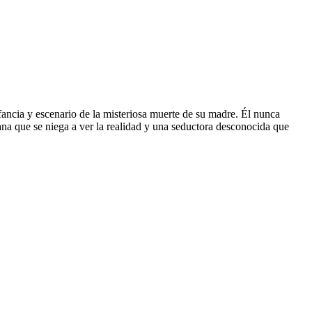
ancia y escenario de la misteriosa muerte de su madre. Él nunca
mana que se niega a ver la realidad y una seductora desconocida que