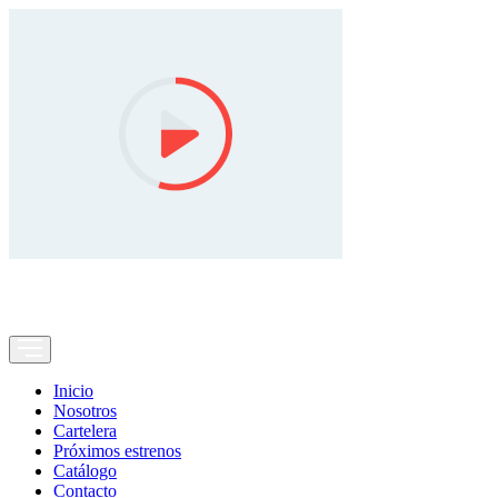
Inicio
Nosotros
Cartelera
Próximos estrenos
Catálogo
Contacto